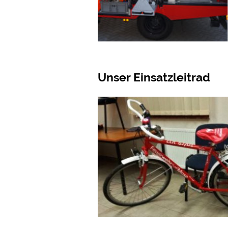
Unser Einsatzleitrad