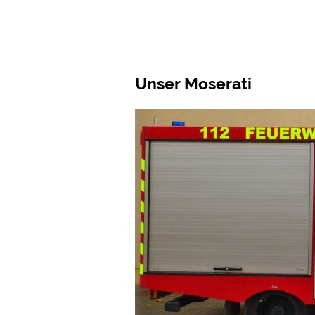
Unser Moserati