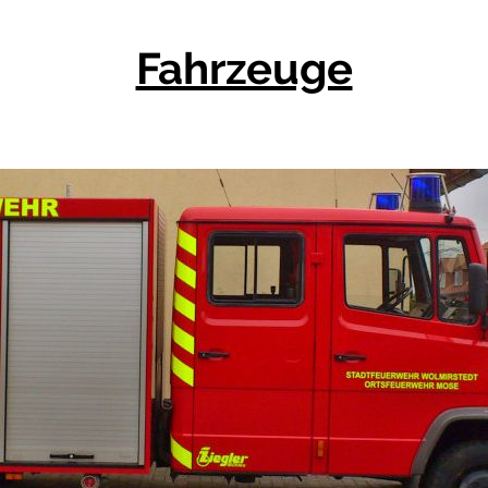
Fahrzeuge