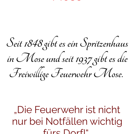
Seit 1848 gibt es ein Spritzenhaus
in Mose und seit 1937 gibt es die
Freiwillige Feuerwehr Mose.
„Die Feuerwehr ist nicht
nur bei Notfällen wichtig
fürs Dorf!“