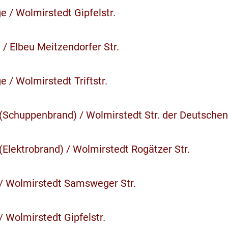
 / Wolmirstedt Gipfelstr.
 / Elbeu Meitzendorfer Str.
 / Wolmirstedt Triftstr.
 (Schuppenbrand) / Wolmirstedt Str. der Deutschen
(Elektrobrand) / Wolmirstedt Rogätzer Str.
 / Wolmirstedt Samsweger Str.
/ Wolmirstedt Gipfelstr.