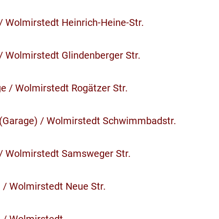
/ Wolmirstedt Heinrich-Heine-Str.
/ Wolmirstedt Glindenberger Str.
e / Wolmirstedt Rogätzer Str.
 (Garage) / Wolmirstedt Schwimmbadstr.
 / Wolmirstedt Samsweger Str.
n / Wolmirstedt Neue Str.