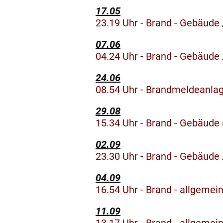
17.05
23.19 Uhr - Brand - Gebäude 
07.06
04.24 Uhr - Brand - Gebäude 
24.06
08.54 Uhr - Brandmeldeanlag
29.08
15.34 Uhr - Brand - Gebäude
02.09
23.30 Uhr - Brand - Gebäude
04.09
16.54 Uhr - Brand - allgemei
11.09