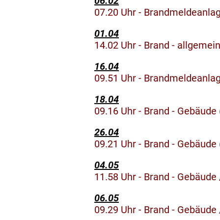
06.02
07.20 Uhr - Brandmeldeanlage
01.04
14.02 Uhr - Brand - allgemein
16.04
09.51 Uhr - Brandmeldeanlage
18.04
09.16 Uhr - Brand - Gebäude
26.04
09.21 Uhr - Brand - Gebäude 
04.05
11.58 Uhr - Brand - Gebäude
06.05
09.29 Uhr - Brand - Gebäude 