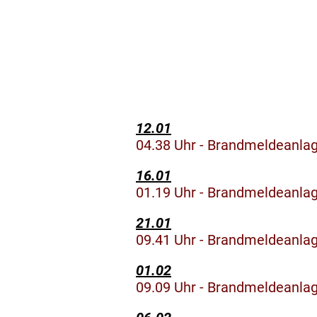
12.01
04.38 Uhr - Brandmeldeanlag
16.01
01.19 Uhr - Brandmeldeanlag
21.01
09.41 Uhr - Brandmeldeanlag
01.02
09.09 Uhr - Brandmeldeanlage