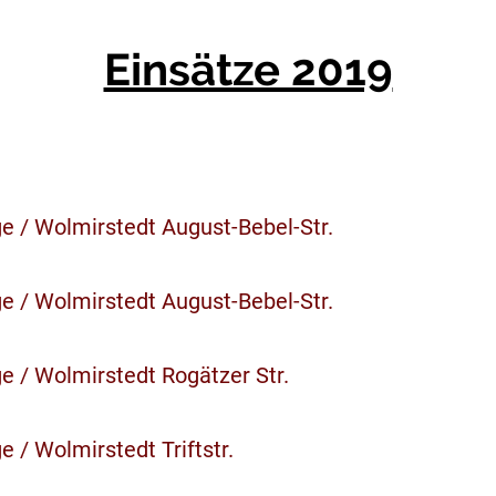
Einsätze 2019
e / Wolmirstedt August-Bebel-Str.
e / Wolmirstedt August-Bebel-Str.
e / Wolmirstedt Rogätzer Str.
 / Wolmirstedt Triftstr.