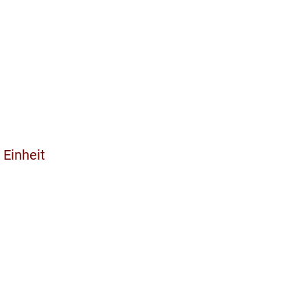
 Einheit